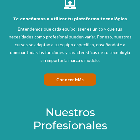

Te enseñamos a utilizar tu plataforma tecnológica
Entendemos que cada equipo láser es único y que tus
necesidades como profesional pueden variar. Por eso, nuestros
cursos se adaptan a tu equipo específico, enseñandote a
dominar todas las funciones y características de tu tecnología
sin importar la marca o modelo.
Conocer Más
Nuestros
Profesionales