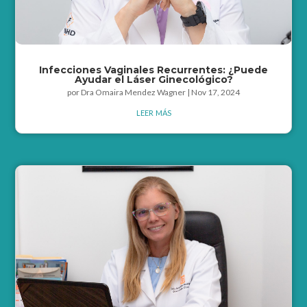
Infecciones Vaginales Recurrentes: ¿Puede
Ayudar el Láser Ginecológico?
por
Dra Omaira Mendez Wagner
|
Nov 17, 2024
leer más