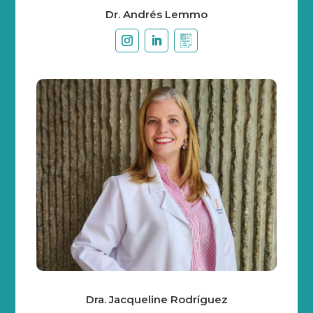
Dr. Andrés Lemmo
Dra. Jacqueline Rodríguez