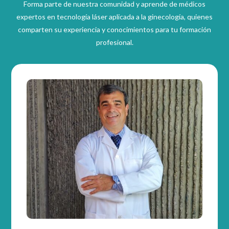
Forma parte de nuestra comunidad y aprende de médicos
expertos en tecnología láser aplicada a la ginecología, quienes
comparten su experiencia y conocimientos para tu formación
profesional.