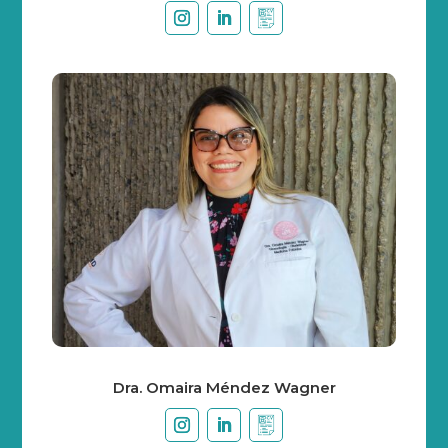
Dra. Omaira Méndez Wagner