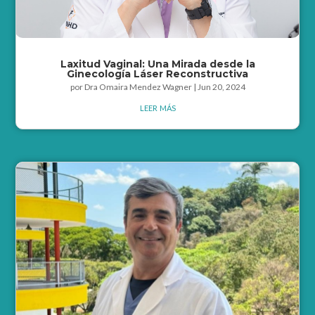
Laxitud Vaginal: Una Mirada desde la
Ginecología Láser Reconstructiva
por
Dra Omaira Mendez Wagner
|
Jun 20, 2024
leer más