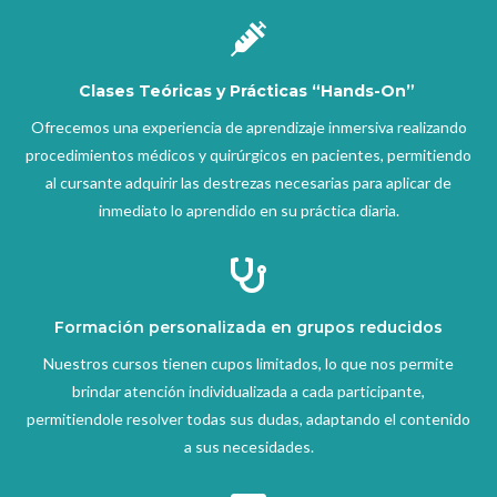

Clases Teóricas y Prácticas “Hands-On”
Ofrecemos una experiencia de aprendizaje inmersiva realizando
procedimientos médicos y quirúrgicos en pacientes, permitiendo
al cursante adquirir las destrezas necesarias para aplicar de
inmediato lo aprendido en su práctica diaria.

Formación personalizada en grupos reducidos
Nuestros cursos tienen cupos limitados, lo que nos permite
brindar atención individualizada a cada participante,
permitiendole resolver todas sus dudas, adaptando el contenido
a sus necesidades.