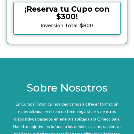
¡Reserva tu Cupo con
$300!
Inversión Total: $800
Sobre Nosotros
En Cursos Fotónica, nos dedicamos a ofrecer formación
especializada en el uso de tecnología láser y de otros
dispositivos basados en energía aplicada a la Ginecología.
Nuestro objetivo es brindar a los médicos las herramientas
teóricas y prácticas necesarias para utilizar las diferentes