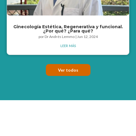
Ginecología Estética, Regenerativa y funcional.
¿Por qué? ¿Para qué?
por
Dr Andrés Lemmo
|
Jun 12, 2024
leer más
Ver todos