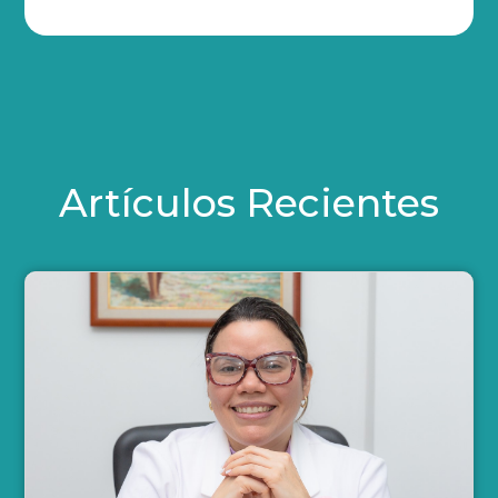
Artículos Recientes