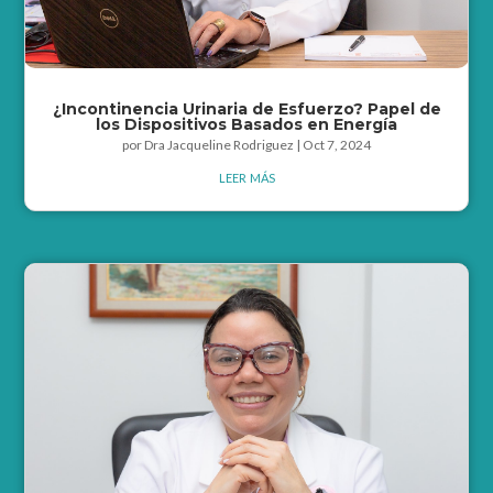
¿Incontinencia Urinaria de Esfuerzo? Papel de
los Dispositivos Basados en Energía
por
Dra Jacqueline Rodriguez
|
Oct 7, 2024
leer más