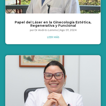
Papel del Láser en la Ginecología Estética,
Regenerativa y Funcional
por
Dr Andrés Lemmo
|
Ago 19, 2024
leer más