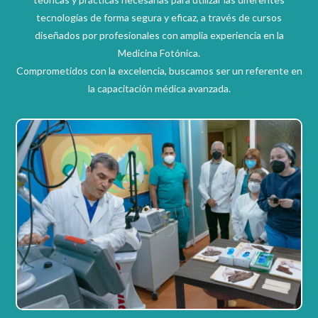
tecnologías de forma segura y eficaz, a través de cursos
diseñados por profesionales con amplia experiencia en la
Medicina Fotónica.
Comprometidos con la excelencia, buscamos ser un referente en
la capacitación médica avanzada.